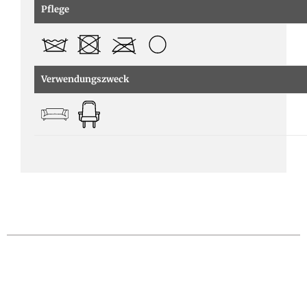
Pflege
Verwendungszweck