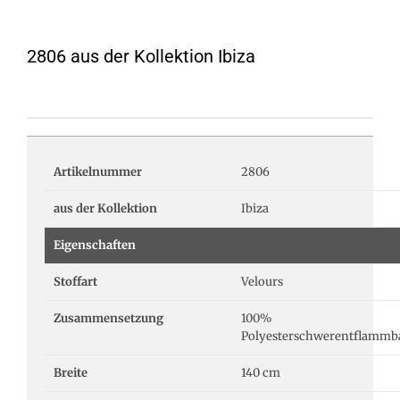
2806 aus der Kollektion Ibiza
Artikelnummer
2806
aus der Kollektion
Ibiza
Eigenschaften
Stoffart
Velours
Zusammensetzung
100%
Polyesterschwerentflammb
Breite
140 cm