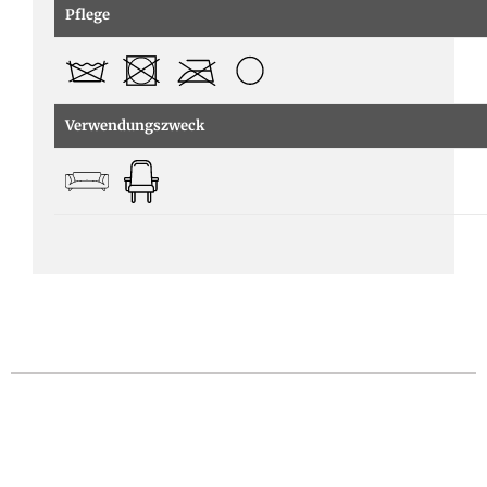
Pflege
Verwendungszweck