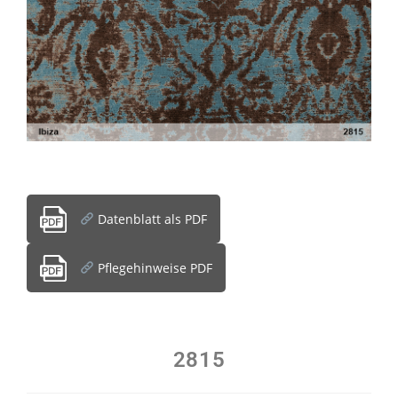
Datenblatt als PDF
Pflegehinweise PDF
2815