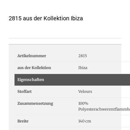
2815 aus der Kollektion Ibiza
Artikelnummer
2815
aus der Kollektion
Ibiza
Eigenschaften
Stoffart
Velours
Zusammensetzung
100%
Polyesterschwerentflammb
Breite
140 cm