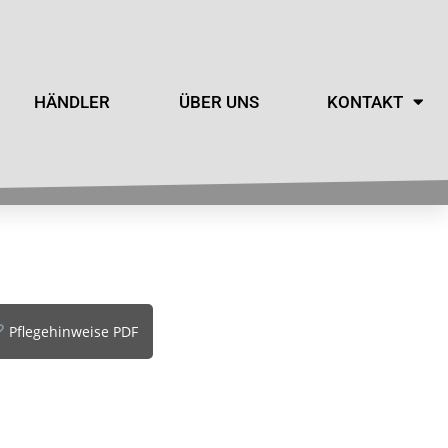
HÄNDLER
ÜBER UNS
KONTAKT
Pflegehinweise PDF