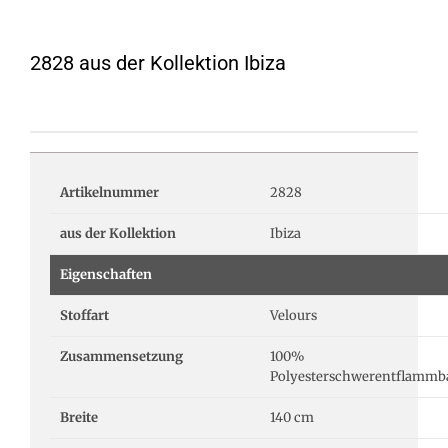
2828 aus der Kollektion Ibiza
Artikelnummer
2828
aus der Kollektion
Ibiza
Eigenschaften
Stoffart
Velours
Zusammensetzung
100%
Polyesterschwerentflammb
Breite
140 cm