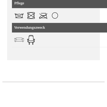
Pflege
Verwendungszweck