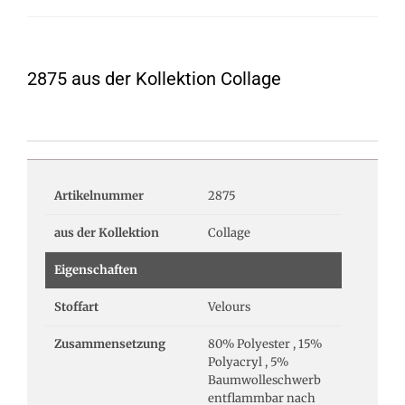
2875 aus der Kollektion Collage
Artikelnummer
2875
aus der Kollektion
Collage
Eigenschaften
Stoffart
Velours
Zusammensetzung
80% Polyester , 15%
Polyacryl , 5%
Baumwolleschwerb
entflammbar nach