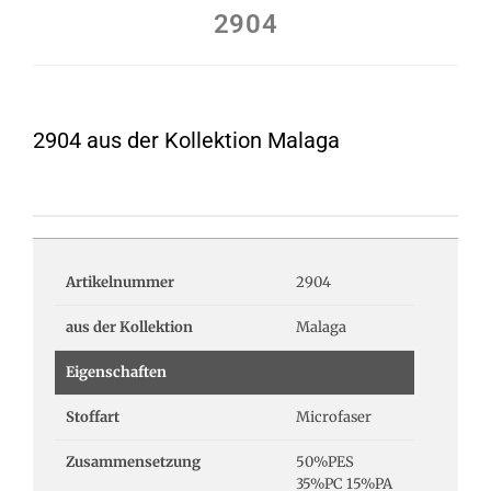
2904
2904 aus der Kollektion Malaga
Artikelnummer
2904
aus der Kollektion
Malaga
Eigenschaften
Stoffart
Microfaser
Zusammensetzung
50%PES
35%PC 15%PA