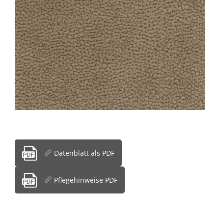
Datenblatt als PDF
Pflegehinweise PDF