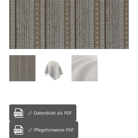
Datenblatt als PDF
Pflegehinweise PDF