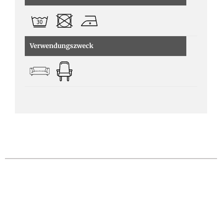
Verwendungszweck