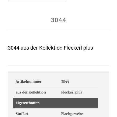
3044
3044 aus der Kollektion Fleckerl plus
Artikelnummer
3044
aus der Kollektion
Fleckerl plus
Eigenschaften
Stoffart
Flachgewebe