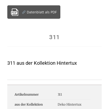
Datenblatt als PDF
311
311 aus der Kollektion Hintertux
Artikelnummer
311
aus der Kollektion
Deko Hintertux