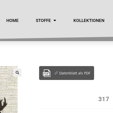
HOME
STOFFE
KOLLEKTIONEN
Datenblatt als PDF
317