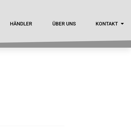
HÄNDLER
ÜBER UNS
KONTAKT