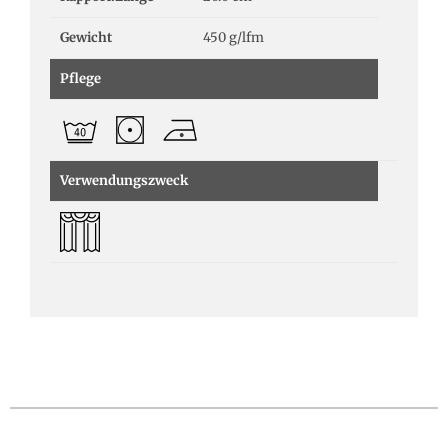
Gewicht
450 g/lfm
Pflege
Verwendungszweck