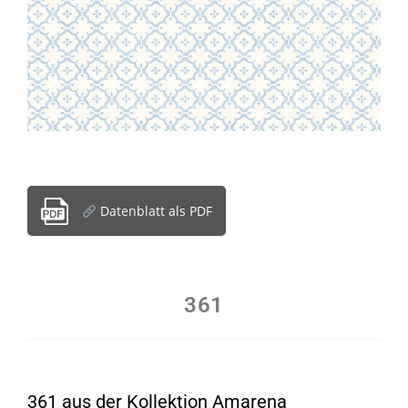
Datenblatt als PDF
361
361 aus der Kollektion Amarena