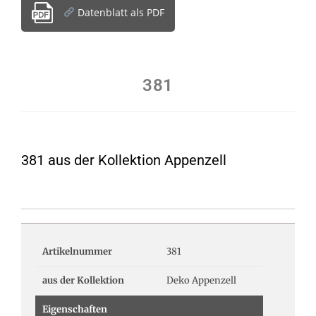
Datenblatt als PDF
381
381 aus der Kollektion Appenzell
Artikelnummer
381
aus der Kollektion
Deko Appenzell
Eigenschaften