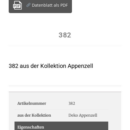
Datenblatt als PDF
382
382 aus der Kollektion Appenzell
Artikelnummer
382
aus der Kollektion
Deko Appenzell
Eigenschaften