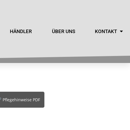
HÄNDLER
ÜBER UNS
KONTAKT
Pflegehinweise PDF