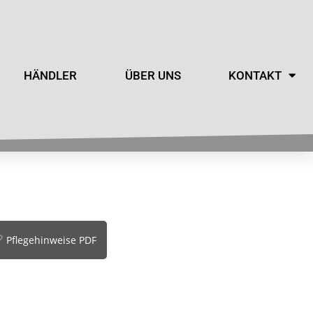
HÄNDLER
ÜBER UNS
KONTAKT
Pflegehinweise PDF