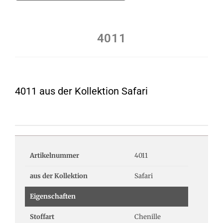
4011
4011 aus der Kollektion Safari
Artikelnummer
4011
aus der Kollektion
Safari
Eigenschaften
Stoffart
Chenille