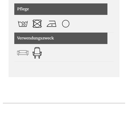
Pflege
Verwendungszweck