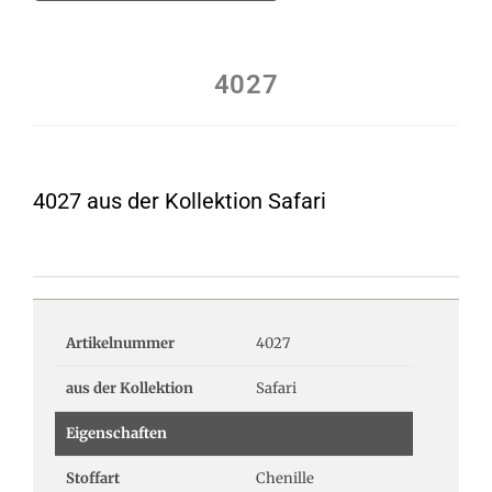
4027
4027 aus der Kollektion Safari
Artikelnummer
4027
aus der Kollektion
Safari
Eigenschaften
Stoffart
Chenille