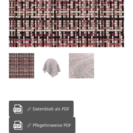
Datenblatt als PDF
Pflegehinweise PDF