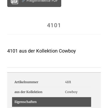
Pflegehinweise PDF
4101
4101 aus der Kollektion Cowboy
Artikelnummer
4101
aus der Kollektion
Cowboy
Eigenschaften