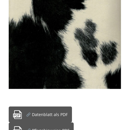
Datenblatt als PDF