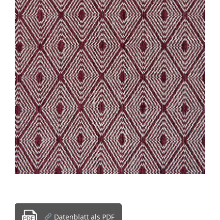
Datenblatt als PDF