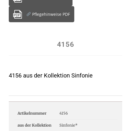
Pflegehinweise PDF
4156
4156 aus der Kollektion Sinfonie
Artikelnummer
4156
aus der Kollektion
Sinfonie*