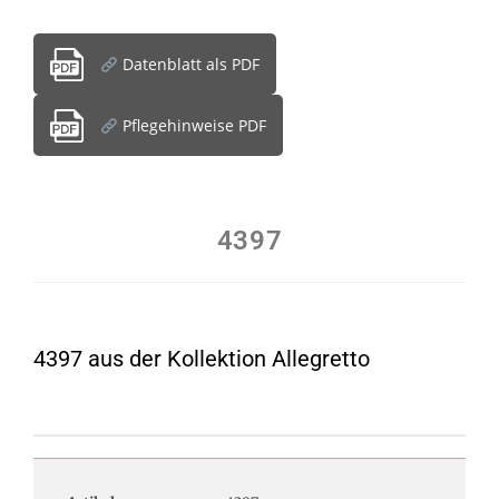
Datenblatt als PDF
Pflegehinweise PDF
4397
4397 aus der Kollektion Allegretto