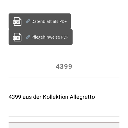
Datenblatt als PDF
Pflegehinweise PDF
4399
4399 aus der Kollektion Allegretto