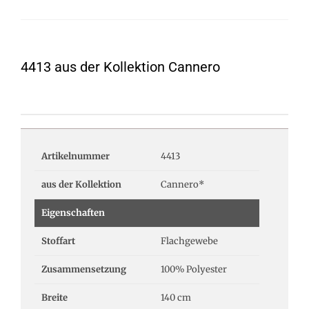
4413 aus der Kollektion Cannero
Artikelnummer
4413
aus der Kollektion
Cannero*
Eigenschaften
Stoffart
Flachgewebe
Zusammensetzung
100% Polyester
Breite
140 cm