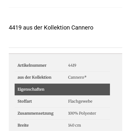
4419 aus der Kollektion Cannero
Artikelnummer
4419
aus der Kollektion
Cannero*
Eigenschaften
Stoffart
Flachgewebe
Zusammensetzung
100% Polyester
Breite
140 cm