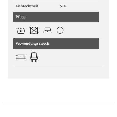
Lichtechtheit
5-6
Pflege
Verwendungszweck