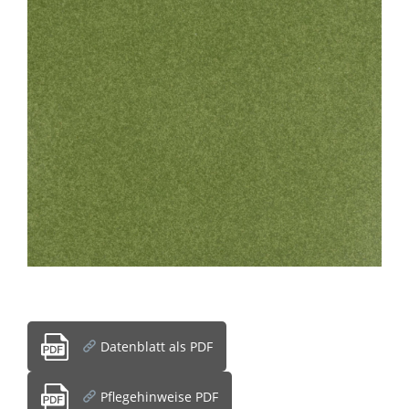
Datenblatt als PDF
Pflegehinweise PDF