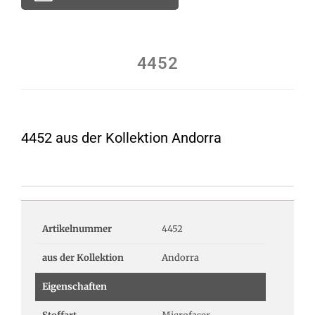
4452
4452 aus der Kollektion Andorra
Artikelnummer
4452
aus der Kollektion
Andorra
Eigenschaften