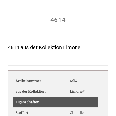
4614
4614 aus der Kollektion Limone
Artikelnummer
4614
aus der Kollektion
Limone*
Eigenschaften
Stoffart
Chenille