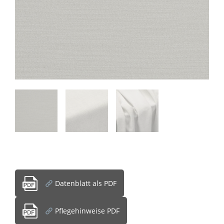
Datenblatt als PDF
Pflegehinweise PDF