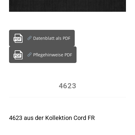
Datenblatt als PDF
Pflegehinweise PDF
4623
4623 aus der Kollektion Cord FR