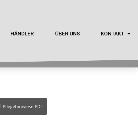
HÄNDLER
ÜBER UNS
KONTAKT
Pflegehinweise PDF