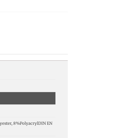
yester, 8%PolyacrylDIN EN