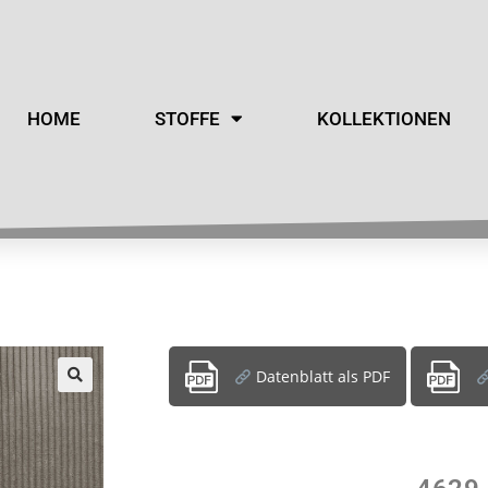
HOME
STOFFE
KOLLEKTIONEN
Datenblatt als PDF