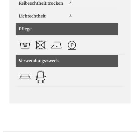
Reibeechtheit:trocken
4
Lichtechtheit
4
Pflege
Verwendungszweck