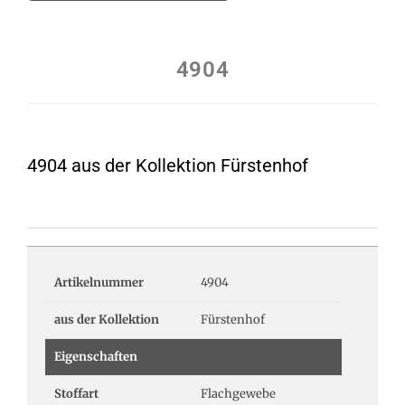
4904
4904 aus der Kollektion Fürstenhof
Artikelnummer
4904
aus der Kollektion
Fürstenhof
Eigenschaften
Stoffart
Flachgewebe