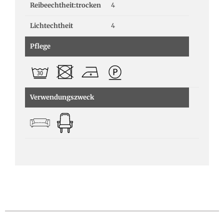
Reibeechtheit:trocken
4
Lichtechtheit
4
Pflege
Verwendungszweck