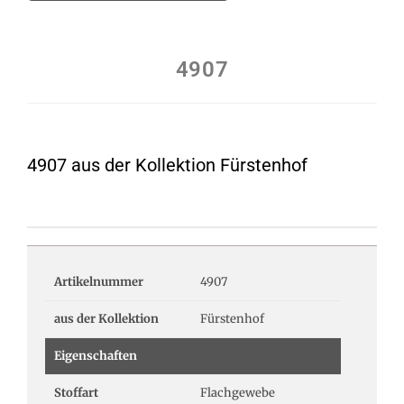
4907
4907 aus der Kollektion Fürstenhof
Artikelnummer
4907
aus der Kollektion
Fürstenhof
Eigenschaften
Stoffart
Flachgewebe