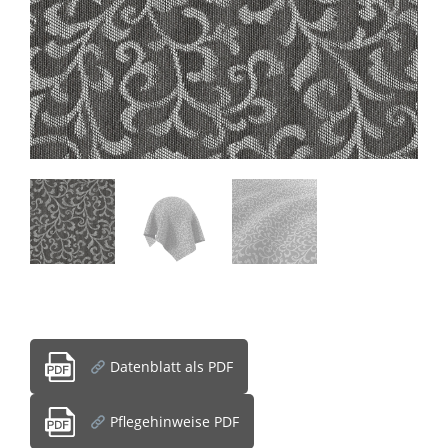
Datenblatt als PDF
Pflegehinweise PDF