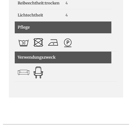
Reibeechtheit:trocken
4
Lichtechtheit
4
Pflege
Verwendungszweck