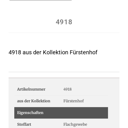
4918
4918 aus der Kollektion Fürstenhof
Artikelnummer
4918
aus der Kollektion
Fürstenhof
Eigenschaften
Stoffart
Flachgewebe