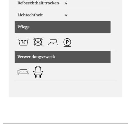
Reibeechtheit:trocken
4
Lichtechtheit
4
Pflege
Verwendungszweck