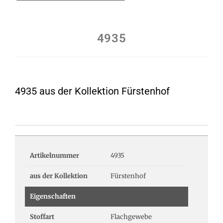
4935
4935 aus der Kollektion Fürstenhof
Artikelnummer
4935
aus der Kollektion
Fürstenhof
Eigenschaften
Stoffart
Flachgewebe