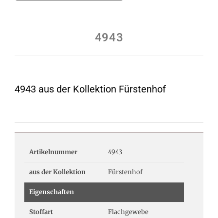
4943
4943 aus der Kollektion Fürstenhof
Artikelnummer
4943
aus der Kollektion
Fürstenhof
Eigenschaften
Stoffart
Flachgewebe