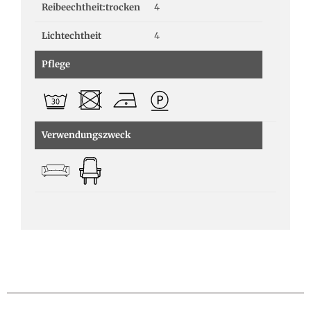
Reibeechtheit:trocken
4
Lichtechtheit
4
Pflege
Verwendungszweck