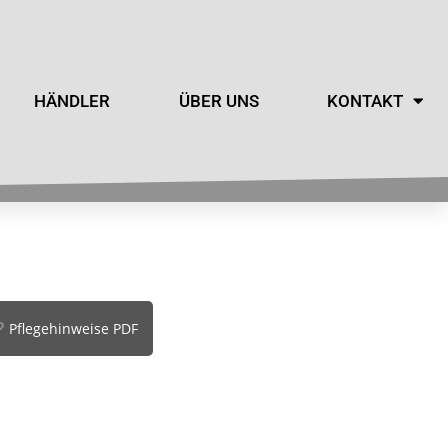
HÄNDLER
ÜBER UNS
KONTAKT
Pflegehinweise PDF