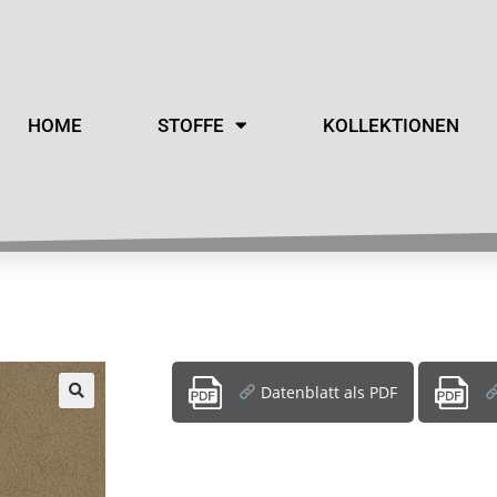
HOME
STOFFE
KOLLEKTIONEN
Datenblatt als PDF