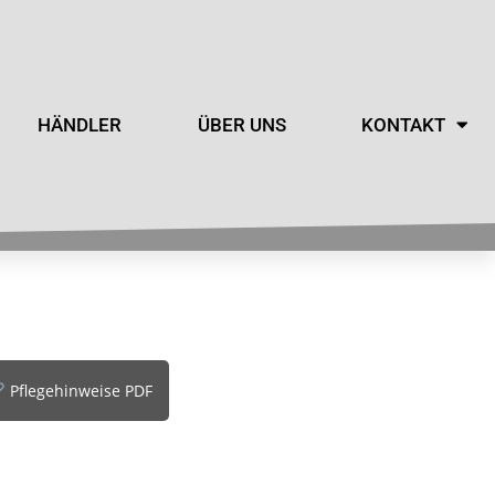
HÄNDLER
ÜBER UNS
KONTAKT
Pflegehinweise PDF