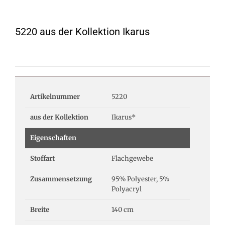
5220 aus der Kollektion Ikarus
Artikelnummer
5220
aus der Kollektion
Ikarus*
Eigenschaften
Stoffart
Flachgewebe
Zusammensetzung
95% Polyester, 5%
Polyacryl
Breite
140 cm