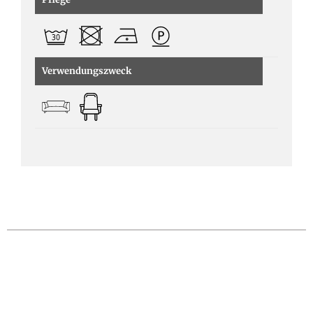
Verwendungszweck