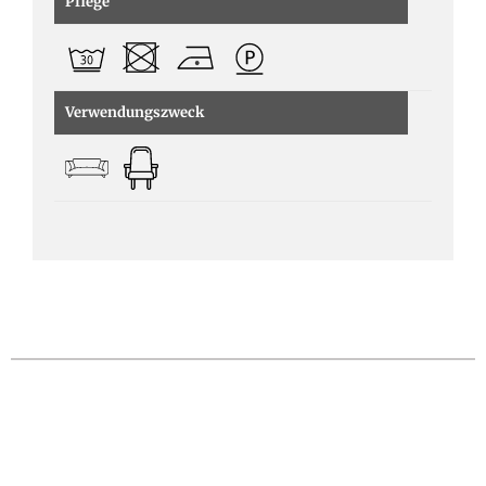
Pflege
Verwendungszweck