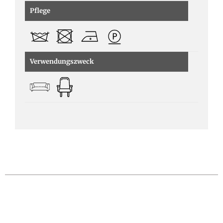
Pflege
Verwendungszweck