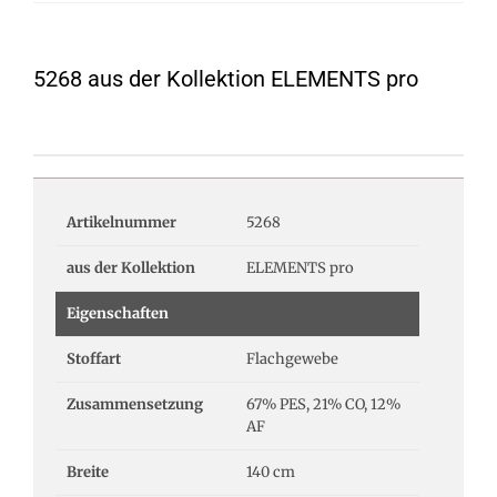
5268 aus der Kollektion ELEMENTS pro
Artikelnummer
5268
aus der Kollektion
ELEMENTS pro
Eigenschaften
Stoffart
Flachgewebe
Zusammensetzung
67% PES, 21% CO, 12%
AF
Breite
140 cm