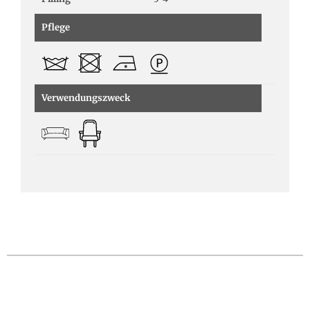
Pflege
Verwendungszweck