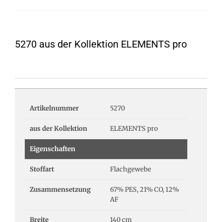
5270 aus der Kollektion ELEMENTS pro
Artikelnummer
5270
aus der Kollektion
ELEMENTS pro
Eigenschaften
Stoffart
Flachgewebe
Zusammensetzung
67% PES, 21% CO, 12%
AF
Breite
140 cm