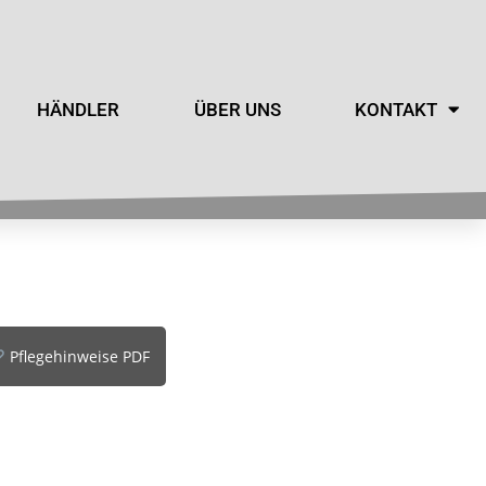
HÄNDLER
ÜBER UNS
KONTAKT
Pflegehinweise PDF