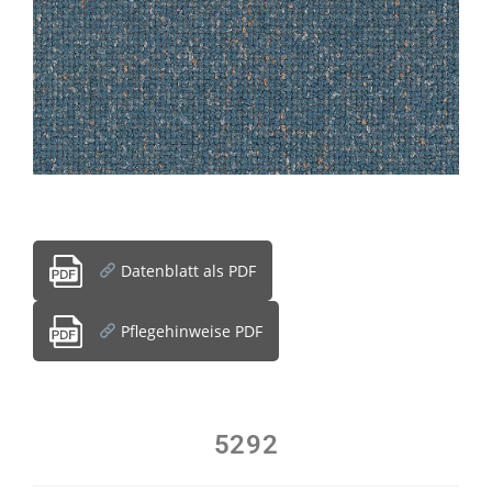
Datenblatt als PDF
Pflegehinweise PDF
5292