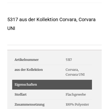
5317 aus der Kollektion Corvara, Corvara
UNI
Artikelnummer
5317
aus der Kollektion
Corvara,
Corvara UNI
Eigenschaften
Stoffart
Flachgewebe
Zusammensetzung
100% Polyester