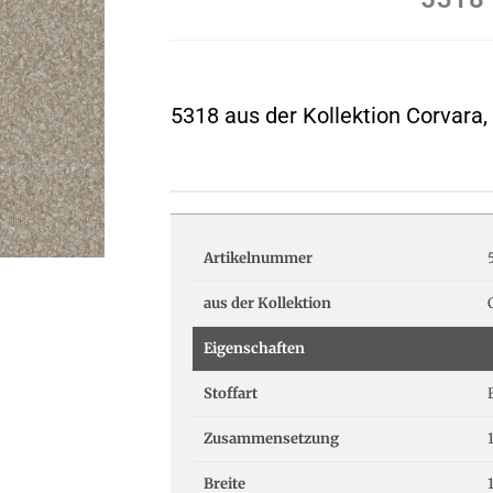
5318 aus der Kollektion Corvara,
Artikelnummer
aus der Kollektion
Eigenschaften
Stoffart
Zusammensetzung
Breite