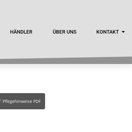
HÄNDLER
ÜBER UNS
KONTAKT
Pflegehinweise PDF