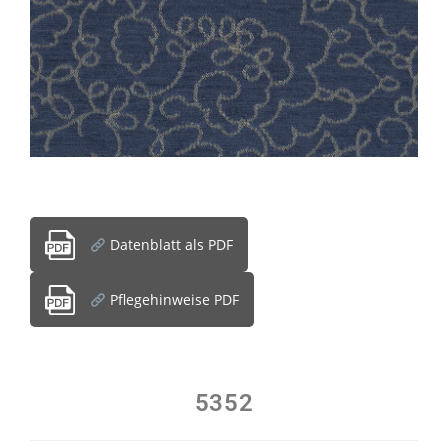
Datenblatt als PDF
Pflegehinweise PDF
5352