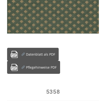
Datenblatt als PDF
Pflegehinweise PDF
5358