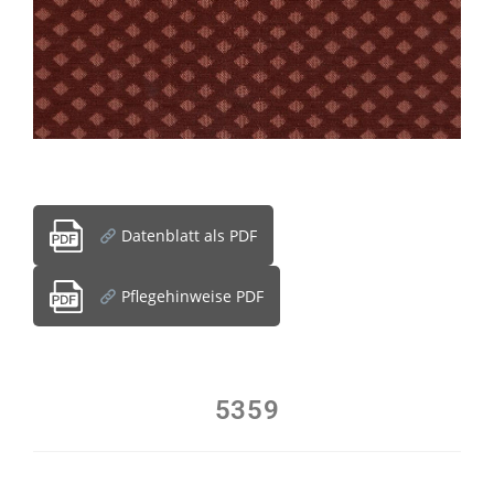
Datenblatt als PDF
Pflegehinweise PDF
5359