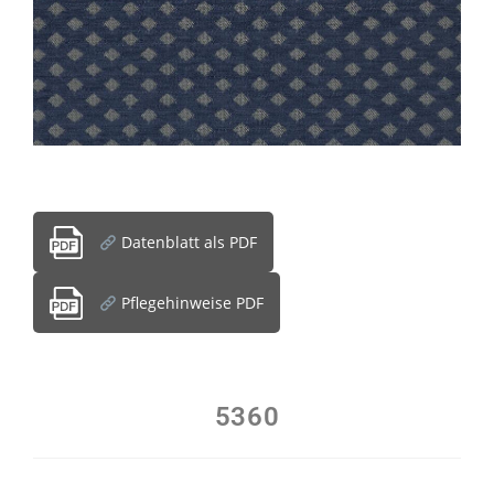
Datenblatt als PDF
Pflegehinweise PDF
5360