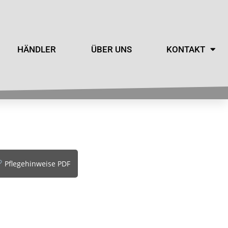
HÄNDLER
ÜBER UNS
KONTAKT
Pflegehinweise PDF