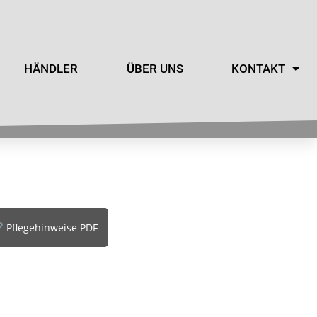
HÄNDLER
ÜBER UNS
KONTAKT
Pflegehinweise PDF