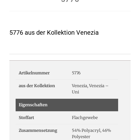
5776 aus der Kollektion Venezia
Artikelnummer
5776
aus der Kollektion
Venezia, Venezia –
Uni
Eigenschaften
Stoffart
Flachgewebe
Zusammensetzung
54% Polyacryl, 46%
Polyester